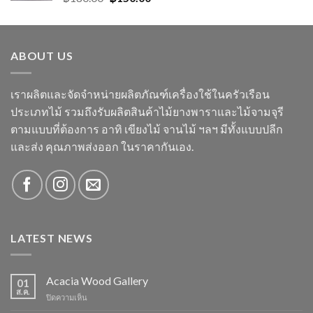
ABOUT US
เราผลิตและจัดจำหน่ายผลิตภัณฑ์เครื่องใช้ในครัวเรือน
ประเภทไม้ รวมถึงรับผลิตสินค้าไม้ยางพาราและไม้จามจุรี
ตามแบบที่ต้องการ อาทิ เขียงไม้ จานไม้ ฯลฯ มีทั้งแบบปลีก
และส่ง คุณภาพส่งออก ในราคากันเอง.
LATEST NEWS
Acacia Wood Gallery
01
ส.ค.
บน
ปิดความเห็น
Acacia