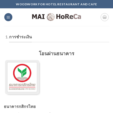
Skip
WOODWORK FOR HOTEL RESTAURANT AND CAFE
to
content
การชำระเงิน
โอนผ่านธนาคาร
ธนาคารกสิกรไทย