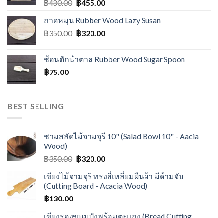
฿
480.00
฿
455.00
ถาดหมุน Rubber Wood Lazy Susan
฿
350.00
฿
320.00
ช้อนตักน้ำตาล Rubber Wood Sugar Spoon
฿
75.00
BEST SELLING
ชามสลัดไม้จามจุรี 10" (Salad Bowl 10" - Aacia
Wood)
฿
350.00
฿
320.00
เขียงไม้จามจุรี ทรงสี่เหลี่ยมผืนผ้า มีด้ามจับ
(Cutting Board - Acacia Wood)
฿
130.00
เขียงรองขนมปังพร้อมตะแกง (Bread Cutting