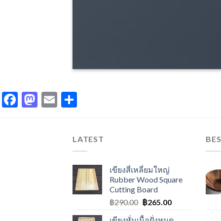
Facebook
Mastodon
Email
Share
LATEST
BES
เขียงสี่เหลี่ยมใหญ่
Rubber Wood Square
Cutting Board
฿
290.00
฿
265.00
เขียงหั่นเนื้อฝั่งหมุด