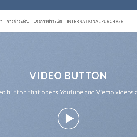
้า
การชำระเงิน
แจ้งการชำระเงิน
INTERNATIONAL PURCHASE
VIDEO BUTTON
eo button that opens Youtube and Viemo videos