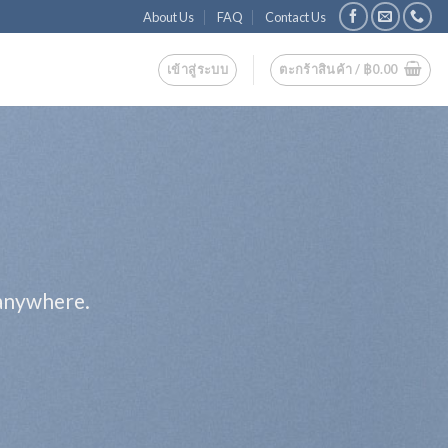
About Us
FAQ
Contact Us
เข้าสู่ระบบ
ตะกร้าสินค้า /
฿
0.00
 anywhere.