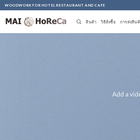
Skip
WOODWORK FOR HOTEL RESTAURANT AND CAFE
to
content
สินค้า
วิธีสั่งซื้อ
การส่งสินค
Add a vid