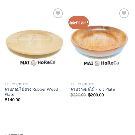
ลดราคา!
Add to
Add to
Wishlist
Wishlist
จานเสริฟ/PLATE
จานเสริฟ/PLATE
จานกลมไม้ยาง Rubber Wood
จานวางผลไม้ Fruit Plate
Plate
฿
220.00
฿
200.00
฿
140.00