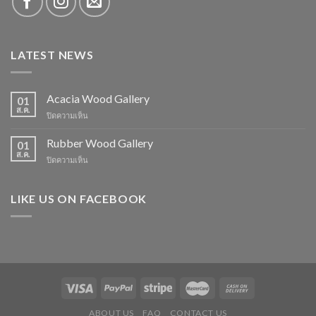
LATEST NEWS
Acacia Wood Gallery
01
ส.ค.
บน
ปิดความเห็น
Acacia
Wood
Rubber Wood Gallery
01
Gallery
ส.ค.
บน
ปิดความเห็น
Rubber
Wood
Gallery
LIKE US ON FACEBOOK
ABOUT US
FAQ
CONTACT US