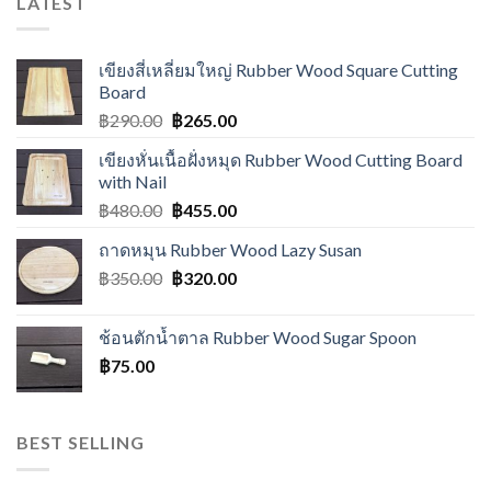
LATEST
เขียงสี่เหลี่ยมใหญ่ Rubber Wood Square Cutting
Board
฿
290.00
฿
265.00
เขียงหั่นเนื้อฝั่งหมุด Rubber Wood Cutting Board
with Nail
฿
480.00
฿
455.00
ถาดหมุน Rubber Wood Lazy Susan
฿
350.00
฿
320.00
ช้อนตักน้ำตาล Rubber Wood Sugar Spoon
฿
75.00
BEST SELLING