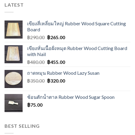
LATEST
เขียงสี่เหลี่ยมใหญ่ Rubber Wood Square Cutting
Board
฿
290.00
฿
265.00
เขียงหั่นเนื้อฝั่งหมุด Rubber Wood Cutting Board
with Nail
฿
480.00
฿
455.00
ถาดหมุน Rubber Wood Lazy Susan
฿
350.00
฿
320.00
ช้อนตักน้ำตาล Rubber Wood Sugar Spoon
฿
75.00
BEST SELLING