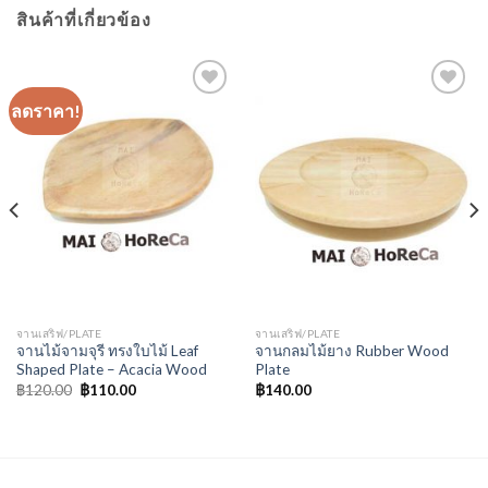
สินค้าที่เกี่ยวข้อง
ลดราคา!
Add to
Add to
Wishlist
Wishlist
จานเสริฟ/PLATE
จานเสริฟ/PLATE
จานไม้จามจุรี ทรงใบไม้ Leaf
จานกลมไม้ยาง Rubber Wood
Shaped Plate – Acacia Wood
Plate
฿
120.00
฿
110.00
฿
140.00