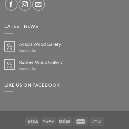
LATEST NEWS
Acacia Wood Gallery
01
ส.ค.
บน
ปิดความเห็น
Acacia
Wood
Rubber Wood Gallery
01
Gallery
ส.ค.
บน
ปิดความเห็น
Rubber
Wood
Gallery
LIKE US ON FACEBOOK