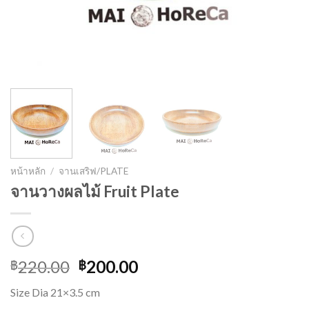
หน้าหลัก
/
จานเสริฟ/PLATE
จานวางผลไม้ Fruit Plate
220.00
200.00
฿
฿
Size Dia 21×3.5 cm