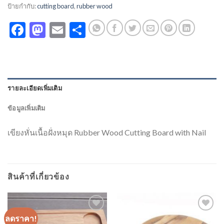
ป้ายกำกับ:
cutting board
,
rubber wood
Facebook
Mastodon
Email
Share
รายละเอียดเพิ่มเติม
ข้อมูลเพิ่มเติม
เขียงหั่นเนื้อฝั่งหมุด Rubber Wood Cutting Board with Nail
สินค้าที่เกี่ยวข้อง
ลดราคา!
Add to
Add to