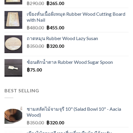
฿
290.00
฿
265.00
เขียงหั่นเนื้อฝั่งหมุด Rubber Wood Cutting Board
with Nail
฿
480.00
฿
455.00
ถาดหมุน Rubber Wood Lazy Susan
฿
350.00
฿
320.00
ช้อนตักน้ำตาล Rubber Wood Sugar Spoon
฿
75.00
BEST SELLING
ชามสลัดไม้จามจุรี 10" (Salad Bowl 10" - Aacia
Wood)
฿
350.00
฿
320.00