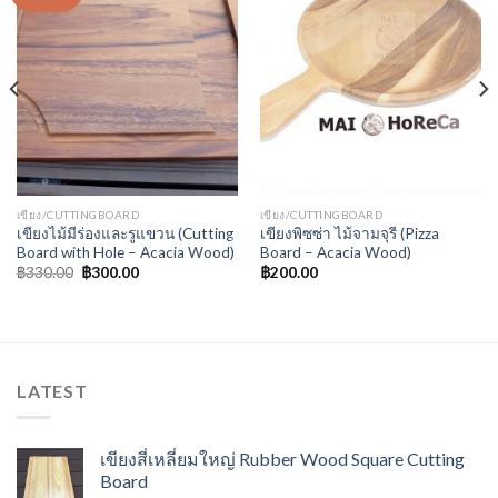
Wishlist
Wishlist
เขียง/CUTTINGBOARD
เขียง/CUTTINGBOARD
เขียงไม้มีร่องและรูแขวน (Cutting
เขียงพิซซ่า ไม้จามจุรี (Pizza
Board with Hole – Acacia Wood)
Board – Acacia Wood)
฿
330.00
฿
300.00
฿
200.00
LATEST
เขียงสี่เหลี่ยมใหญ่ Rubber Wood Square Cutting
Board