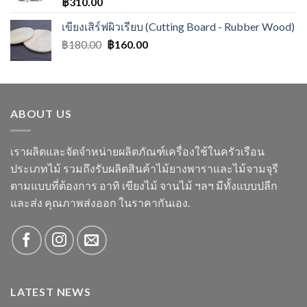
฿
310.00
เขียงเสิร์ฟผิวเรียบ (Cutting Board - Rubber Wood)
฿
180.00
฿
160.00
ABOUT US
เราผลิตและจัดจำหน่ายผลิตภัณฑ์เครื่องใช้ในครัวเรือน
ประเภทไม้ รวมถึงรับผลิตสินค้าไม้ยางพาราและไม้จามจุรี
ตามแบบที่ต้องการ อาทิ เขียงไม้ จานไม้ ฯลฯ มีทั้งแบบปลีก
และส่ง คุณภาพส่งออก ในราคากันเอง.
LATEST NEWS