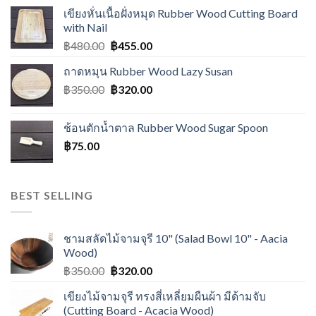
เขียงหั่นเนื้อฝั่งหมุด Rubber Wood Cutting Board
with Nail
฿
480.00
฿
455.00
ถาดหมุน Rubber Wood Lazy Susan
฿
350.00
฿
320.00
ช้อนตักน้ำตาล Rubber Wood Sugar Spoon
฿
75.00
BEST SELLING
ชามสลัดไม้จามจุรี 10" (Salad Bowl 10" - Aacia
Wood)
฿
350.00
฿
320.00
เขียงไม้จามจุรี ทรงสี่เหลี่ยมผืนผ้า มีด้ามจับ
(Cutting Board - Acacia Wood)