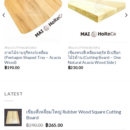
เขียง/CUTTINGBOARD
เขียง/CUTTINGBOARD
ถาดไม้จามจุรีทรง5เหลี่ยม
เขียงทรงสี่เหลี่ยมจตุรัส มีเปลือก
(Pentagon Shaped Tray – Acacia
ไม้1ด้าน (Cutting Board – One
Wood)
Natural Acacia Wood Side )
฿
190.00
฿
230.00
LATEST
เขียงสี่เหลี่ยมใหญ่ Rubber Wood Square Cutting
Board
฿
290.00
฿
265.00