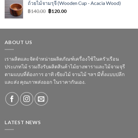
ถ้วยไม้จามรุจี (Wooden Cup - Acacia Wood)
฿
140.00
฿
120.00
ABOUT US
เราผลิตและจัดจำหน่ายผลิตภัณฑ์เครื่องใช้ในครัวเรือน
ประเภทไม้ รวมถึงรับผลิตสินค้าไม้ยางพาราและไม้จามจุรี
ตามแบบที่ต้องการ อาทิ เขียงไม้ จานไม้ ฯลฯ มีทั้งแบบปลีก
และส่ง คุณภาพส่งออก ในราคากันเอง.
LATEST NEWS