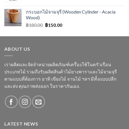
กระบอกไม้จามจุรี (Wooden Cylinder - Acacia
Wood)
฿
180.00
฿
150.00
ABOUT US
เราผลิตและจัดจำหน่ายผลิตภัณฑ์เครื่องใช้ในครัวเรือน
ประเภทไม้ รวมถึงรับผลิตสินค้าไม้ยางพาราและไม้จามจุรี
ตามแบบที่ต้องการ อาทิ เขียงไม้ จานไม้ ฯลฯ มีทั้งแบบปลีก
และส่ง คุณภาพส่งออก ในราคากันเอง.
LATEST NEWS