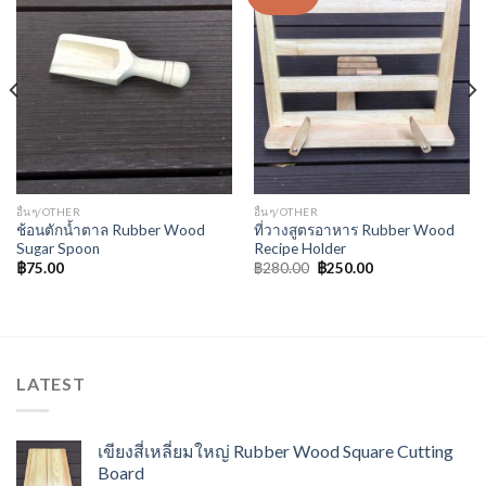
Wishlist
Wishlist
อื่นๆ/OTHER
อื่นๆ/OTHER
ช้อนตักน้ำตาล Rubber Wood
ที่วางสูตรอาหาร Rubber Wood
Sugar Spoon
Recipe Holder
฿
75.00
฿
280.00
฿
250.00
LATEST
เขียงสี่เหลี่ยมใหญ่ Rubber Wood Square Cutting
Board