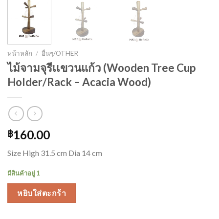
หน้าหลัก
/
อื่นๆ/OTHER
ไม้จามจุรีเเขวนแก้ว (Wooden Tree Cup
Holder/Rack – Acacia Wood)
160.00
฿
Size High 31.5 cm Dia 14 cm
มีสินค้าอยู่ 1
หยิบใส่ตะกร้า