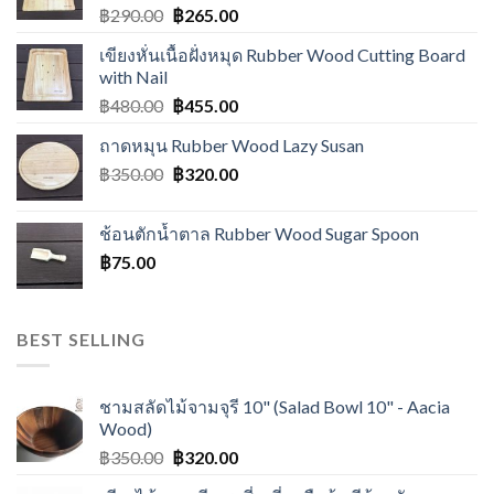
฿
290.00
฿
265.00
เขียงหั่นเนื้อฝั่งหมุด Rubber Wood Cutting Board
with Nail
฿
480.00
฿
455.00
ถาดหมุน Rubber Wood Lazy Susan
฿
350.00
฿
320.00
ช้อนตักน้ำตาล Rubber Wood Sugar Spoon
฿
75.00
BEST SELLING
ชามสลัดไม้จามจุรี 10" (Salad Bowl 10" - Aacia
Wood)
฿
350.00
฿
320.00